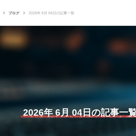
ブログ
2026年 6月 04日の記事一覧
NEW POST
MY SWEET GARDEN
校
2026年 6月 04日の記事一